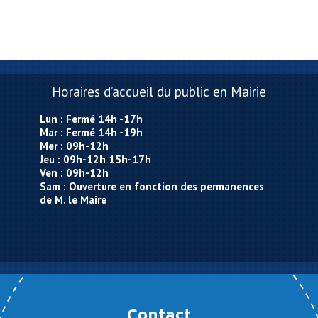
Horaires d’accueil du public en Mairie
Lun : Fermé 14h -17h
Mar : Fermé 14h -19h
Mer : 09h-12h
Jeu : 09h-12h 15h-17h
Ven : 09h-12h
Sam : Ouverture en fonction des permanences
de M. le Maire
Contact