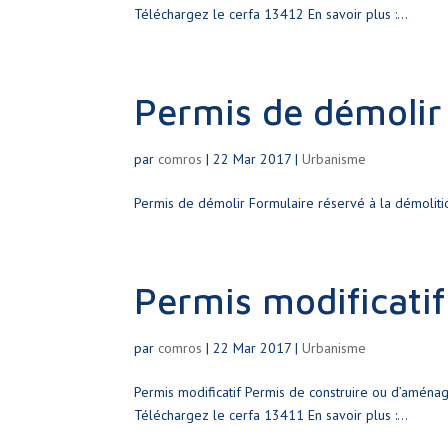
Téléchargez le cerfa 13412 En savoir plus :...
Permis de démolir
par
comros
|
22 Mar 2017
|
Urbanisme
Permis de démolir Formulaire réservé à la démolitio
Permis modificatif
par
comros
|
22 Mar 2017
|
Urbanisme
Permis modificatif Permis de construire ou d’aménag
Téléchargez le cerfa 13411 En savoir plus :...