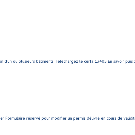
n d’un ou plusieurs bâtiments. Téléchargez le cerfa 13405 En savoir plus :.
er Formulaire réservé pour modifier un permis délivré en cours de validit