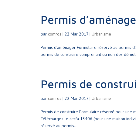
Permis d’aménage
par
comros
|
22 Mar 2017
|
Urbanisme
Permis d’aménager Formulaire réservé au permis d’
permis de construire comprenant ou non des démolit
Permis de constru
par
comros
|
22 Mar 2017
|
Urbanisme
Permis de construire Formulaire réservé pour une m
Téléchargez le cerfa 13406 (pour une maison individ
réservé au permis...