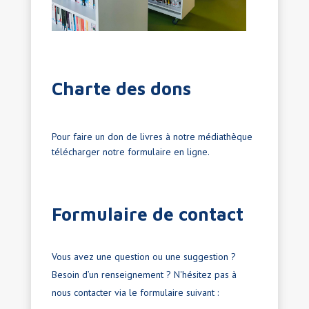
Charte des dons
Pour faire un don de livres à notre médiathèque
télécharger notre formulaire en ligne.
Formulaire de contact
Vous avez une question ou une suggestion ?
Besoin d’un renseignement ? N'hésitez pas à
nous contacter via le formulaire suivant :