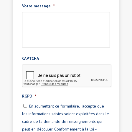
Votre message
*
CAPTCHA
RGPD
*
En soumettant ce formulaire, j'accepte que
les informations saisies soient exploitées dans le
cadre de la demande de renseignements qui
peut en découler. Conformément à la loi «