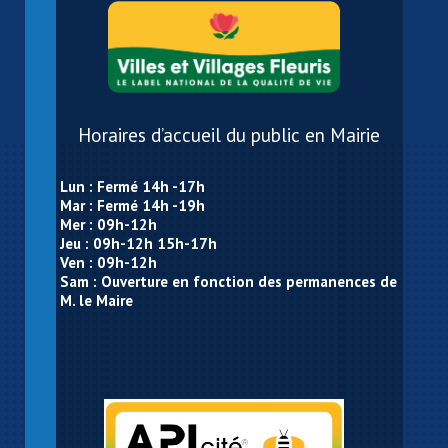
Horaires d’accueil du public en Mairie
Lun : Fermé 14h -17h
Mar : Fermé 14h -19h
Mer : 09h-12h
Jeu : 09h-12h 15h-17h
Ven : 09h-12h
Sam : Ouverture en fonction des permanences de
M. le Maire