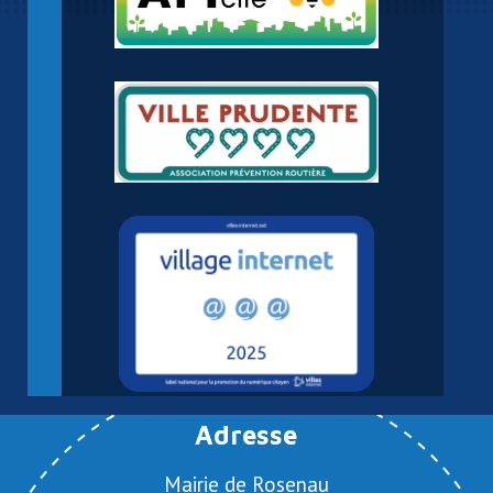
Adresse
Mairie de Rosenau