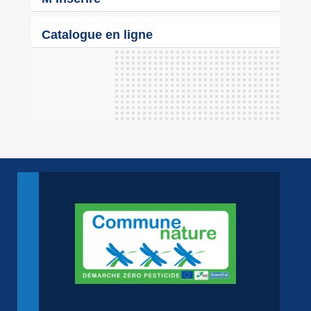
Catalogue en ligne