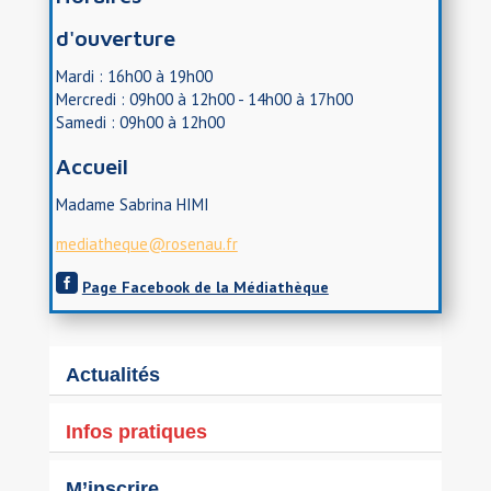
d'ouverture
Mardi : 16h00 à 19h00
Mercredi : 09h00 à 12h00 - 14h00 à 17h00
Samedi : 09h00 à 12h00
Accueil
Madame Sabrina HIMI
mediatheque@rosenau.fr

Page Facebook de la Médiathèque
Actualités
Infos pratiques
M’inscrire