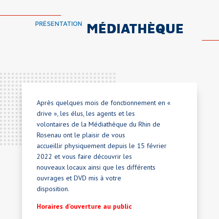
PRÉSENTATION
MÉDIATHÈQUE
Après quelques mois de fonctionnement en «
drive », les élus, les agents et les
volontaires de la Médiathèque du Rhin de
Rosenau ont le plaisir de vous
accueillir physiquement depuis le 15 février
2022 et vous faire découvrir les
nouveaux locaux ainsi que les différents
ouvrages et DVD mis à votre
disposition.
Horaires d’ouverture au public