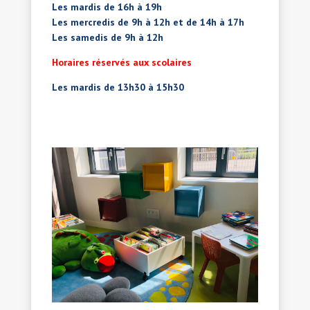
Les mardis de 16h à 19h
Les mercredis de 9h à 12h et de 14h à 17h
Les samedis de 9h à 12h
Horaires réservés aux scolaires
Les mardis de 13h30 à 15h30