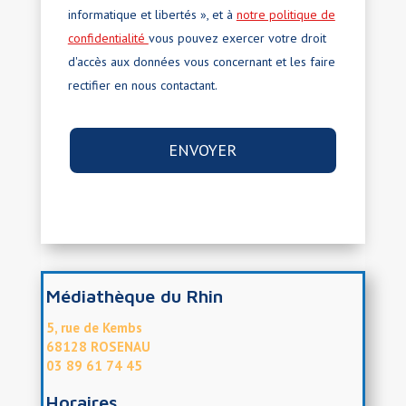
informatique et libertés », et à
notre politique de
confidentialité
vous pouvez exercer votre droit
d'accès aux données vous concernant et les faire
rectifier en nous contactant.
Médiathèque du Rhin
5, rue de Kembs
68128 ROSENAU
03 89 61 74 45
Horaires