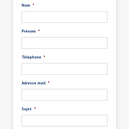
Nom
*
Prénom
*
Téléphone
*
Adresse mail
*
Sujet
*