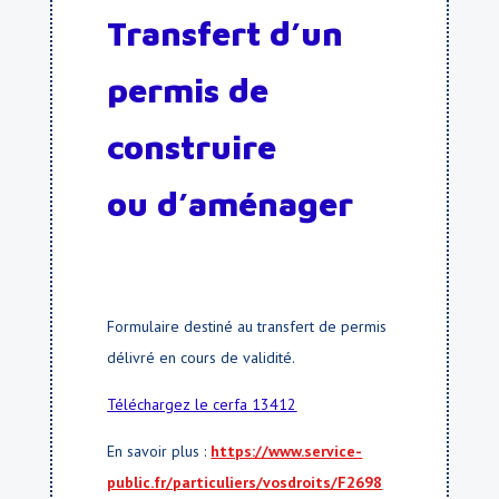
Transfert d’un
permis de
construire
ou d’aménager
Formulaire destiné au transfert de permis
délivré en cours de validité.
Téléchargez le cerf
a
13412
En savoir plus :
https://www.service-
public.fr/particuliers/vosdroits/F2698