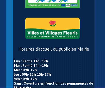
Horaires d’accueil du public en Mairie
Lun : Fermé 14h -17h
Mar : Fermé 14h -19h
Mer : 09h-12h
Jeu : 09h-12h 15h-17h
Ven : 09h-12h
Sam : Ouverture en fonction des permanences de
M. le Maire