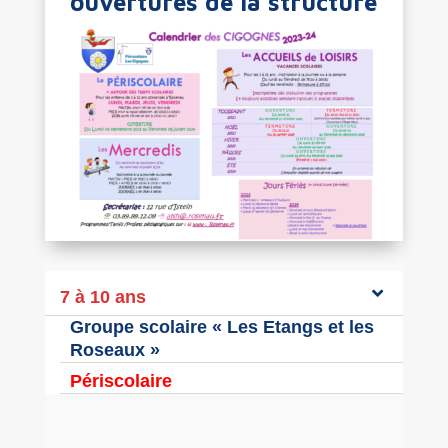
ouvertures de la structure
7 à 10 ans
Groupe scolaire « Les Etangs et les
Roseaux »
Périscolaire