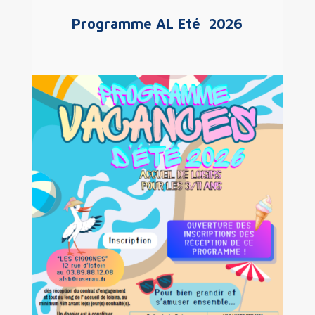
Programme AL Eté 2026