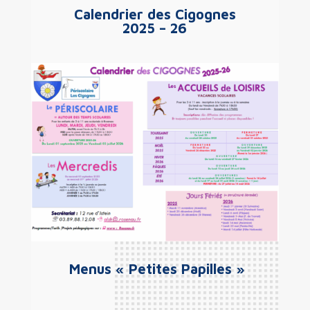
Calendrier des Cigognes
2025 – 26
Menus «
Petites Papilles »