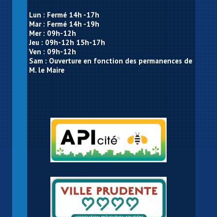
Lun : Fermé 14h -17h
Mar : Fermé 14h -19h
Mer : 09h-12h
Jeu : 09h-12h 15h-17h
Ven : 09h-12h
Sam : Ouverture en fonction des permanences de
M. le Maire