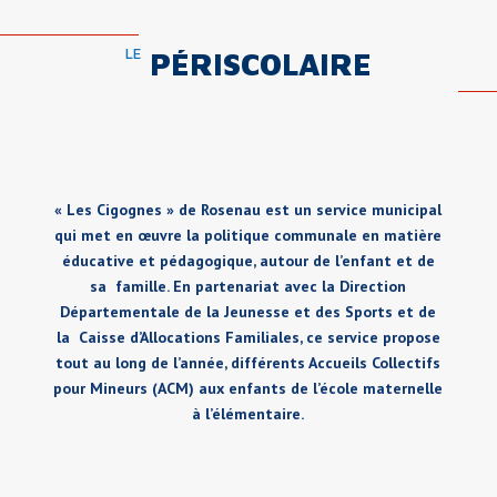
LE
PÉRISCOLAIRE
« Les Cigognes » de Rosenau est un service municipal
qui met en œuvre la politique communale en matière
éducative et pédagogique, autour de l’enfant et de
sa famille. En partenariat avec la Direction
Départementale de la Jeunesse et des Sports et de
la Caisse d’Allocations Familiales, ce service propose
tout au long de l’année, différents Accueils Collectifs
pour Mineurs (ACM) aux enfants de l’école maternelle
à l’élémentaire.