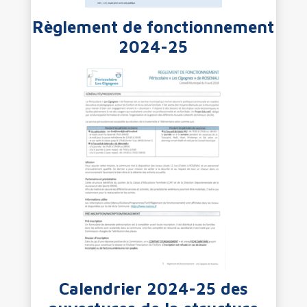
Règlement de fonctionnement
2024-25
Calendrier 2024-25 des