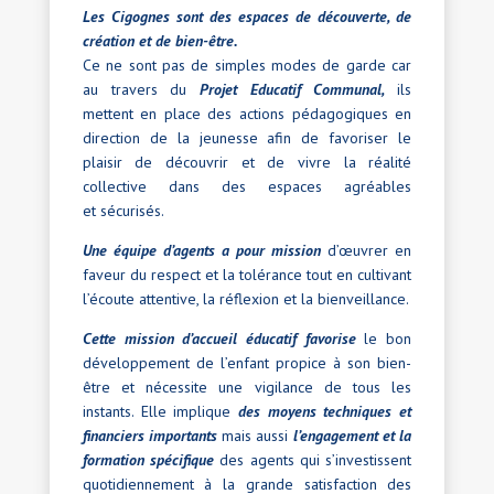
Les Cigognes sont des espaces de découverte, de
création et de bien-être.
Ce ne sont pas de simples modes de garde car
au travers du
Projet Educatif Communal,
ils
mettent en place des actions pédagogiques en
direction de la jeunesse afin de favoriser le
plaisir de découvrir et de vivre la réalité
collective dans des espaces agréables
et sécurisés.
Une équipe d’agents
a pour mission
d’œuvrer en
faveur du respect et la tolérance tout en cultivant
l’écoute attentive, la réflexion et la bienveillance.
Cette mission d’accueil éducatif favorise
le bon
développement de l’enfant propice à son bien-
être et nécessite une vigilance de tous les
instants. Elle implique
des moyens techniques et
financiers importants
mais aussi
l’engagement et la
formation
spécifique
des agents qui s’investissent
quotidiennement à la grande satisfaction des