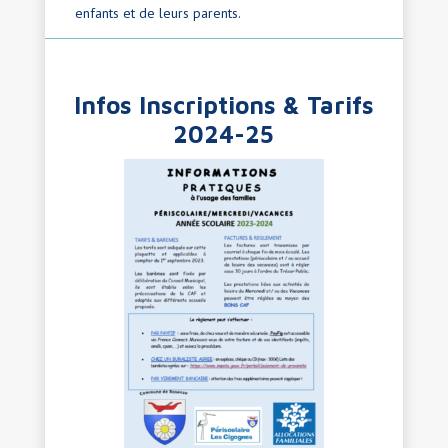
enfants et de leurs parents.
Infos Inscriptions
&
Tarifs
2024-25