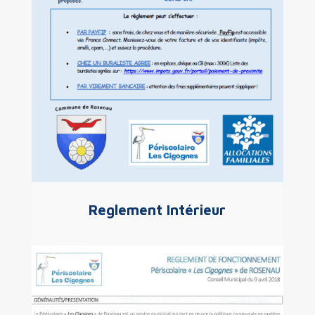
Reglement Intérieur