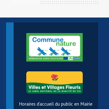
Horaires d’accueil du public en Mairie