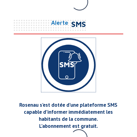
Découvrir
Alerte
SMS
Rosenau s’est dotée d’une plateforme SMS
capable d’informer immédiatement les
habitants de la commune.
L’abonnement est gratuit.