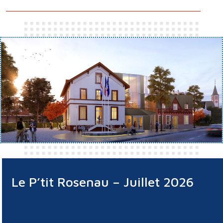
Le P’tit Rosenau – Juillet 2026