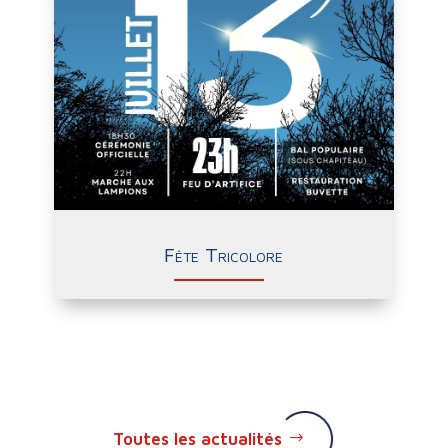
Fête Tricolore
Toutes les actualités