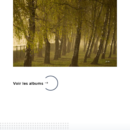
Voir les albums