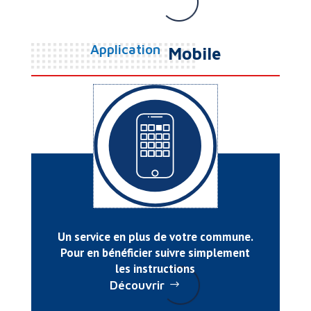
S'inscrire
Application
Mobile
Un service en plus de votre commune.
Pour en bénéficier suivre simplement
les instructions
Découvrir