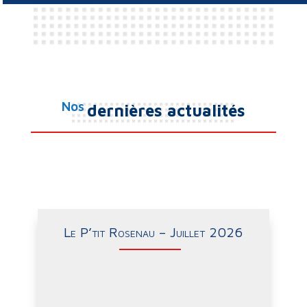
Nos
dernières actualités
Le P’tit Rosenau – Juillet 2026