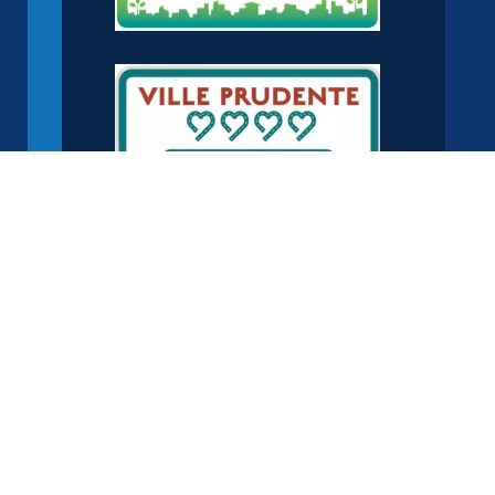
Adresse
Mairie de Rosenau