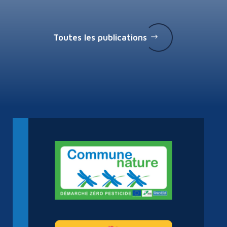
Toutes les publications