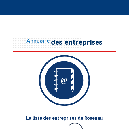
Annuaire
des entreprises
La liste des entreprises de Rosenau