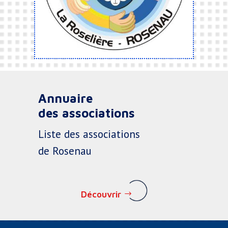
Annuaire
des associations
Liste des associations
de Rosenau
Découvrir