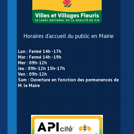
Horaires d’accueil du public en Mairie
Lun : Fermé 14h -17h
Mar : Fermé 14h -19h
Mer : 09h-12h
Jeu : 09h-12h 15h-17h
Ven : 09h-12h
Sam : Ouverture en fonction des permanences de
M. le Maire