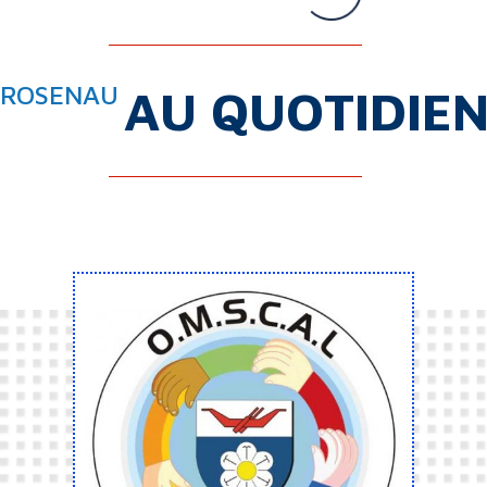
ROSENAU
AU QUOTIDIE