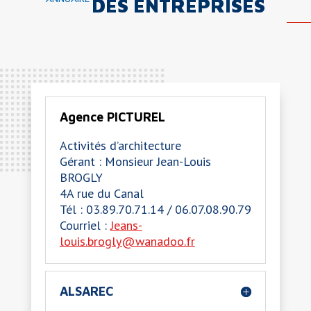
DES ENTREPRISES
Agence PICTUREL
Activités d’architecture
Gérant : Monsieur Jean-Louis
BROGLY
4A rue du Canal
Tél : 03.89.70.71.14 / 06.07.08.90.79
Courriel :
Jeans-
louis.brogly@wanadoo.fr
ALSAREC