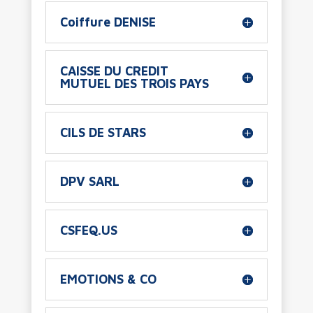
Coiffure DENISE
CAISSE DU CREDIT
MUTUEL DES TROIS PAYS
CILS DE STARS
DPV SARL
CSFEQ.US
EMOTIONS & CO