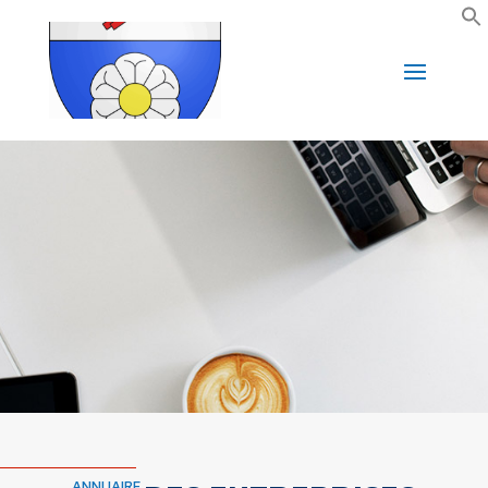
ANNUAIRE