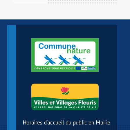
Horaires d’accueil du public en Mairie