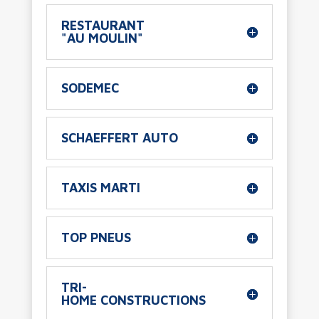
RESTAURANT
"AU MOULIN"
SODEMEC
SCHAEFFERT AUTO
TAXIS MARTI
TOP PNEUS
TRI-
HOME CONSTRUCTIONS