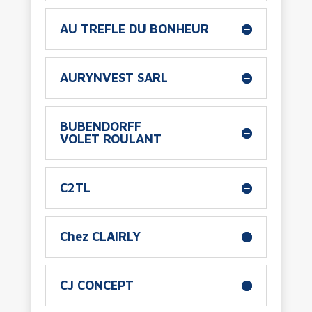
AU TREFLE DU BONHEUR
AURYNVEST SARL
BUBENDORFF
VOLET ROULANT
C2TL
Chez CLAIRLY
CJ CONCEPT