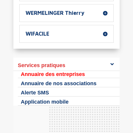
WERMELINGER Thierry
WIFACILE
Services pratiques
Annuaire des entreprises
Annuaire de nos associations
Alerte SMS
Application mobile