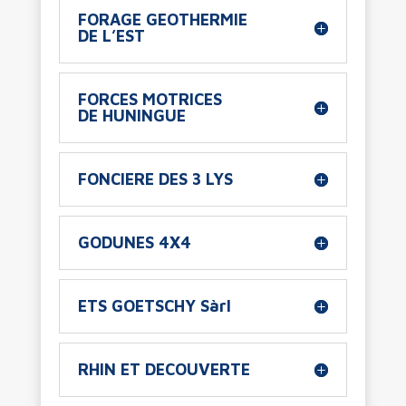
FORAGE GEOTHERMIE
DE L’EST
FORCES MOTRICES
DE HUNINGUE
FONCIERE DES 3 LYS
GODUNES 4X4
ETS GOETSCHY Sàrl
RHIN ET DECOUVERTE