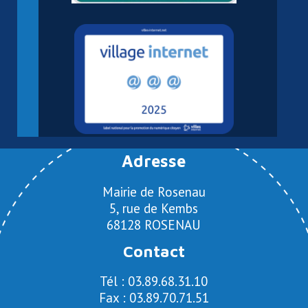
Adresse
Mairie de Rosenau
5, rue de Kembs
68128 ROSENAU
Contact
Tél : 03.89.68.31.10
Fax : 03.89.70.71.51