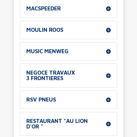
MACSPEEDER
MOULIN ROOS
MUSIC MENWEG
NEGOCE TRAVAUX
3 FRONTIERES
RSV PNEUS
RESTAURANT "AU LION
D’OR "