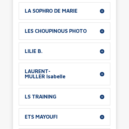
LA SOPHRO DE MARIE
LES CHOUPINOUS PHOTO
LILIE B.
LAURENT-
MULLER Isabelle
LS TRAINING
ETS MAYOUFI