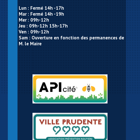
Lun : Fermé 14h -17h
Mar : Fermé 14h -19h
Mer : 09h-12h
Jeu : 09h-12h 15h-17h
Ven : 09h-12h
Sam : Ouverture en fonction des permanences de
M. le Maire