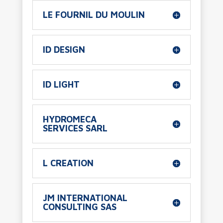
LE FOURNIL DU MOULIN
ID DESIGN
ID LIGHT
HYDROMECA
SERVICES SARL
L CREATION
JM INTERNATIONAL
CONSULTING SAS