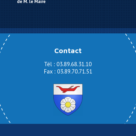
de M. le Maire
Contact
Tél : 03.89.68.31.10
Fax : 03.89.70.71.51