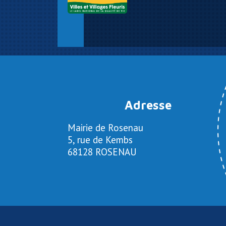
Adresse
Mairie de Rosenau
5, rue de Kembs
68128 ROSENAU