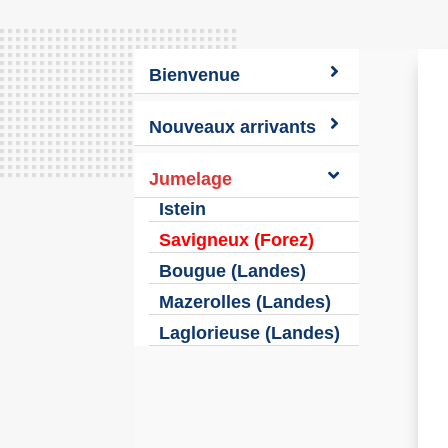
Bienvenue
Nouveaux arrivants
Jumelage
Istein
Savigneux (Forez)
Bougue (Landes)
Mazerolles (Landes)
Laglorieuse (Landes)