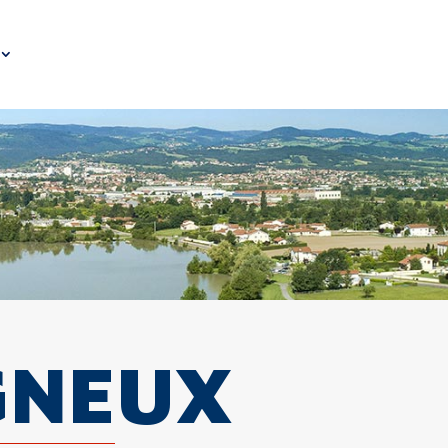
GNEUX