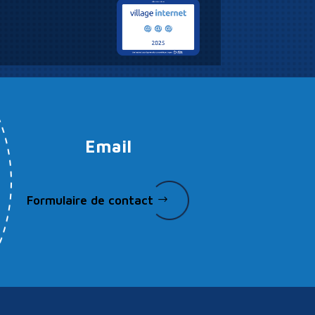
Email
Formulaire de contact