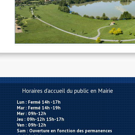
Horaires d’accueil du public en Mairie
Lun : Fermé 14h -17h
Mar : Fermé 14h -19h
Mer : 09h-12h
Jeu : 09h-12h 15h-17h
Ven : 09h-12h
Sam : Ouverture en fonction des permanences