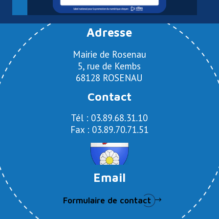
Adresse
Mairie de Rosenau
5, rue de Kembs
68128 ROSENAU
Contact
Tél : 03.89.68.31.10
Fax : 03.89.70.71.51
Email
Formulaire de contact