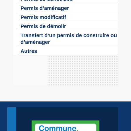
Permis d’aménager
Permis modificatif
Permis de démolir
Transfert d’un permis de construire ou
d’aménager
Autres