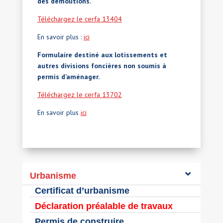
des démolitions.
Téléchargez le cerfa 13404
En savoir plus :
ici
Formulaire destiné aux lotissements et
autres divisions foncières non soumis à
permis d’aménager.
Téléchargez le cerfa 13702
En savoir plus
ici
Urbanisme
Certificat d’urbanisme
Déclaration préalable de travaux
Permis de construire