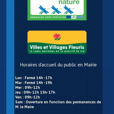
Horaires d’accueil du public en Mairie
Lun : Fermé 14h -17h
Mar : Fermé 14h -19h
Mer : 09h-12h
Jeu : 09h-12h 15h-17h
Ven : 09h-12h
Sam : Ouverture en fonction des permanences de
M. le Maire