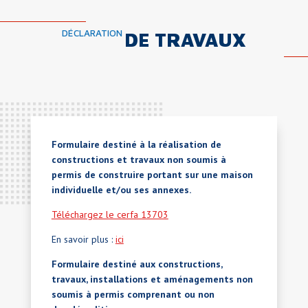
DÉCLARATION
DE TRAVAUX
Formulaire destiné à la réalisation de
constructions et travaux non soumis à
permis de construire portant sur une maison
individuelle et/ou ses annexes.
Téléchargez le cerfa 13703
En savoir plus :
ici
Formulaire destiné aux constructions,
travaux, installations et aménagements non
soumis à permis comprenant ou non