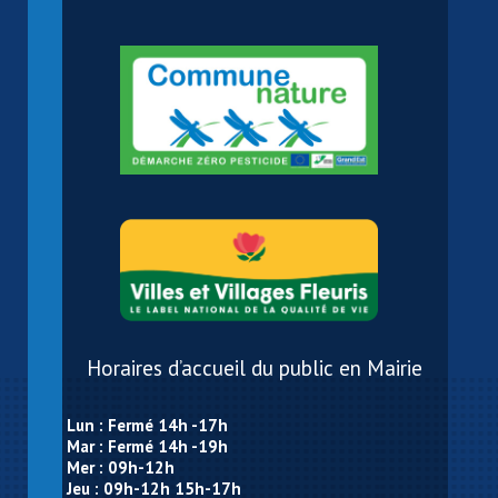
Horaires d’accueil du public en Mairie
Lun : Fermé 14h -17h
Mar : Fermé 14h -19h
Mer : 09h-12h
Jeu : 09h-12h 15h-17h