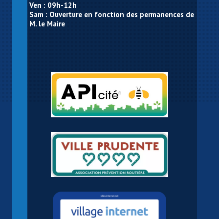
Ven : 09h-12h
Sam : Ouverture en fonction des permanences de
M. le Maire