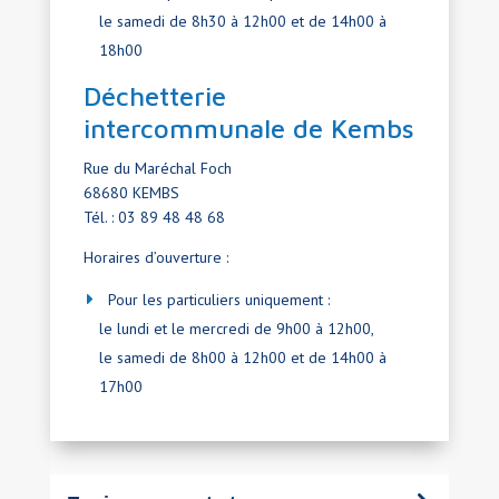
le samedi de 8h30 à 12h00 et de 14h00 à
18h00
Déchetterie
intercommunale de Kembs
Rue du Maréchal Foch
68680 KEMBS
Tél. : 03 89 48 48 68
Horaires d’ouverture :
Pour les particuliers uniquement :
le lundi et le mercredi de 9h00 à 12h00,
le samedi de 8h00 à 12h00 et de 14h00 à
17h00