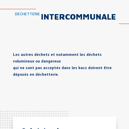
DÉCHETTERIE
INTERCOMMUNALE
Les autres déchets et notamment les déchets
volumineux ou dangereux
qui ne sont pas acceptés dans les bacs doivent être
déposés en déchetterie.