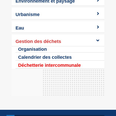
Environnement et paysage
Urbanisme
Eau
Gestion des déchets
Organisation
Calendrier des collectes
Déchetterie intercommunale