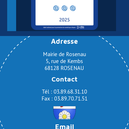
Adresse
Mairie de Rosenau
5, rue de Kembs
68128 ROSENAU
Contact
Tél : 03.89.68.31.10
Fax : 03.89.70.71.51
Email