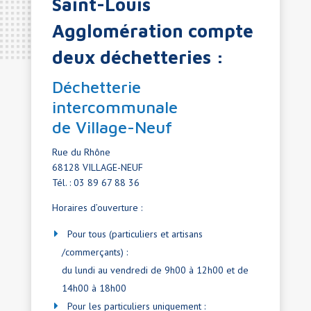
Saint-Louis
Agglomération compte
deux déchetteries :
Déchetterie
intercommunale
de Village-Neuf
Rue du Rhône
68128 VILLAGE-NEUF
Tél. : 03 89 67 88 36
Horaires d’ouverture :
Pour tous (particuliers et artisans
/commerçants) :
du lundi au vendredi de 9h00 à 12h00 et de
14h00 à 18h00
Pour les particuliers uniquement :