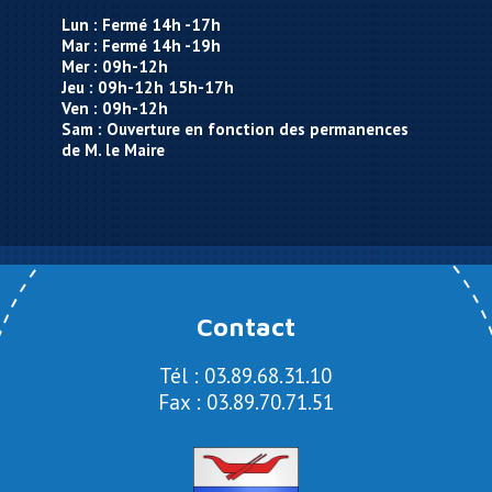
Lun : Fermé 14h -17h
Mar : Fermé 14h -19h
Mer : 09h-12h
Jeu : 09h-12h 15h-17h
Ven : 09h-12h
Sam : Ouverture en fonction des permanences
de M. le Maire
Contact
Tél : 03.89.68.31.10
Fax : 03.89.70.71.51