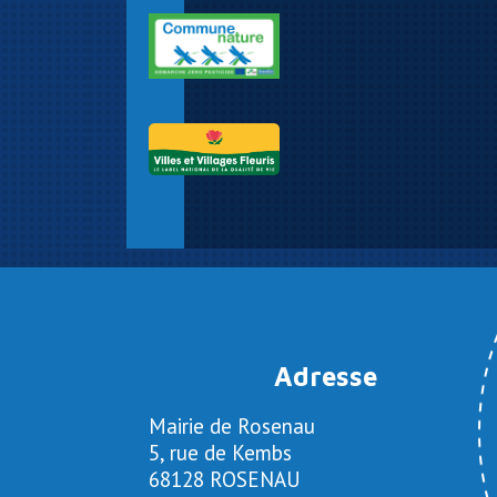
Adresse
Mairie de Rosenau
5, rue de Kembs
68128 ROSENAU