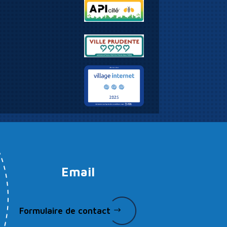
Email
Formulaire de contact