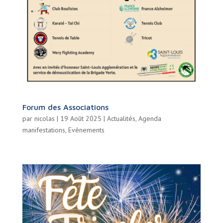
Forum des Associations
par
nicolas
|
19 Août 2025
|
Actualités
,
Agenda
manifestations
,
Evènements