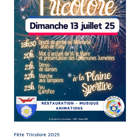
Fête Tricolore 2025