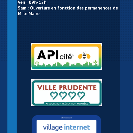
Ven : 09h-12h
Sam : Ouverture en fonction des permanences de
M. le Maire