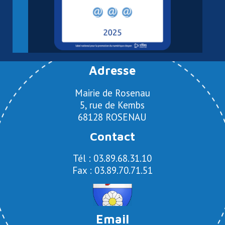
Adresse
Mairie de Rosenau
5, rue de Kembs
68128 ROSENAU
Contact
Tél : 03.89.68.31.10
Fax : 03.89.70.71.51
Email