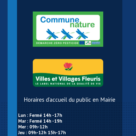
Horaires d’accueil du public en Mairie
Lun : Fermé 14h -17h
Mar : Fermé 14h -19h
Mer : 09h-12h
Jeu : 09h-12h 15h-17h