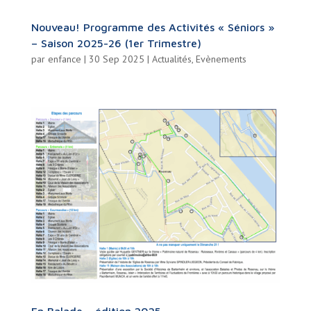
Nouveau! Programme des Activités « Séniors »
– Saison 2025-26 (1er Trimestre)
par
enfance
|
30 Sep 2025
|
Actualités
,
Evènements