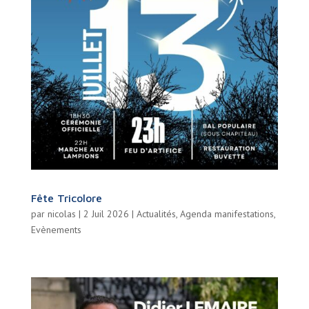
Fête Tricolore
par
nicolas
|
2 Juil 2026
|
Actualités
,
Agenda manifestations
,
Evènements