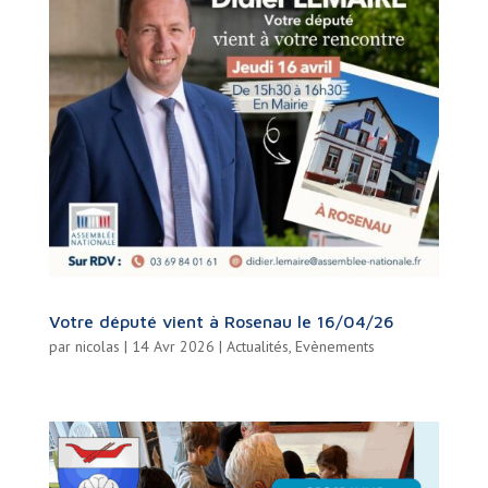
Votre député vient à Rosenau le 16/04/26
par
nicolas
|
14 Avr 2026
|
Actualités
,
Evènements