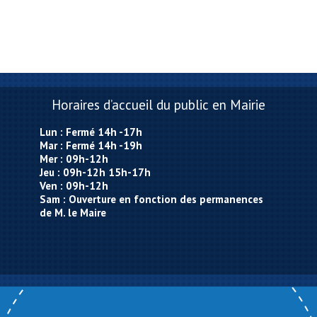
Horaires d’accueil du public en Mairie
Lun : Fermé 14h -17h
Mar : Fermé 14h -19h
Mer : 09h-12h
Jeu : 09h-12h 15h-17h
Ven : 09h-12h
Sam : Ouverture en fonction des permanences
de M. le Maire