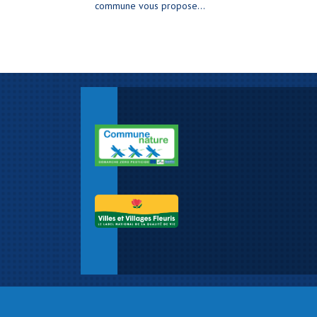
commune vous propose...