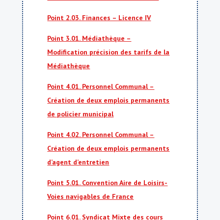
Point 2.03. Finances – Licence IV
Point 3.01. Médiathèque –
Modification précision des tarifs de la
Médiathèque
Point 4.01. Personnel Communal –
Création de deux emplois permanents
de policier municipal
Point 4.02. Personnel Communal –
Création de deux emplois permanents
d’agent d’entretien
Point 5.01. Convention Aire de Loisirs-
Voies navigables de France
Point 6.01. Syndicat Mixte des cours