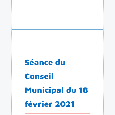
Séance du
Conseil
Municipal du 18
février 2021