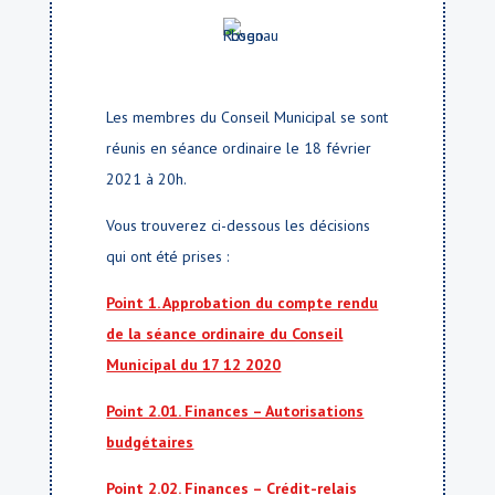
Les membres du Conseil Municipal se sont
réunis en séance ordinaire le 18 février
2021 à 20h.
Vous trouverez ci-dessous les décisions
qui ont été prises :
Point 1. Approbation du compte rendu
de la séance ordinaire du Conseil
Municipal du 17 12 2020
Point 2.01. Finances – Autorisations
budgétaires
Point 2.02. Finances – Crédit-relais