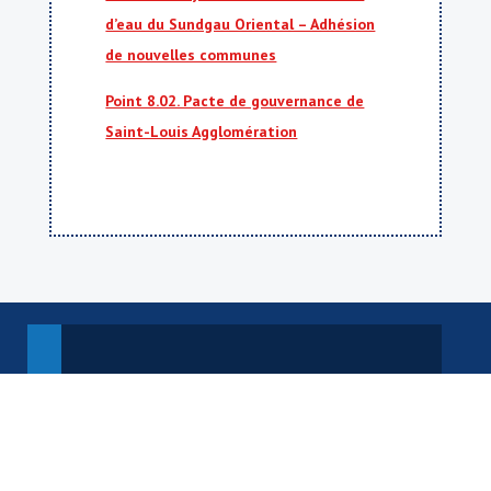
d’eau du Sundgau Oriental – Adhésion
de nouvelles communes
Point 8.02. Pacte de gouvernance de
Saint-Louis Agglomération