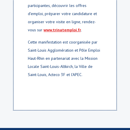
participantes, découvrir les offres
d’emploi, préparer votre candidature et
organiser votre visite en ligne, rendez-
vous sur
www.trinatemploi.fr
.
Cette manifestation est coorganisée par
Saint-Louis Agglomération et Pôle Emploi
Haut-Rhin en partenariat avec la Mission
Locale Saint-Louis-Altkirch, la Ville de
Saint-Louis, Acteco 3F et l’APEC.