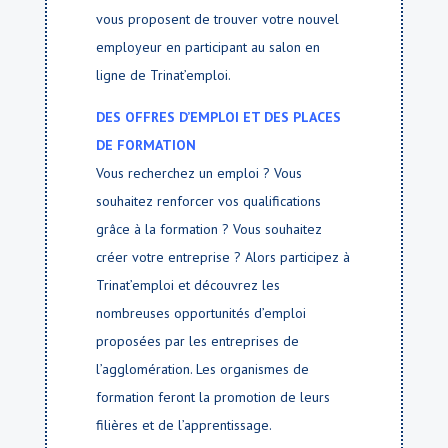
vous proposent de trouver votre nouvel
employeur en participant au salon en
ligne de Trinat’emploi.
DES OFFRES D’EMPLOI ET DES PLACES
DE FORMATION
Vous recherchez un emploi ? Vous
souhaitez renforcer vos qualifications
grâce à la formation ? Vous souhaitez
créer votre entreprise ? Alors participez à
Trinat’emploi et découvrez les
nombreuses opportunités d’emploi
proposées par les entreprises de
l’agglomération. Les organismes de
formation feront la promotion de leurs
filières et de l’apprentissage.