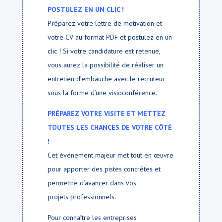
POSTULEZ EN UN CLIC !
Préparez votre lettre de motivation et
votre CV au format PDF et postulez en un
clic ! Si votre candidature est retenue,
vous aurez la possibilité de réaliser un
entretien d’embauche avec le recruteur
sous la forme d’une visioconférence.
PRÉPAREZ VOTRE VISITE ET METTEZ
TOUTES LES CHANCES DE VOTRE CÔTÉ
!
Cet événement majeur met tout en œuvre
pour apporter des pistes concrètes et
permettre d’avancer dans vos
projets professionnels.
Pour connaître les entreprises