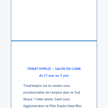
TRINAT’EMPLOI – SALON EN LIGNE
du 17 mai au 3 juin
Trinat’emploi est le rendez-vous
incontournable de l’emploi dans le Sud
Alsace ! Cette année, Saint-Louis
Agglomération et Pôle Emploi Haut-Rhin