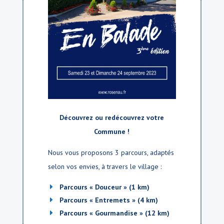
Découvrez ou redécouvrez votre
Commune !
Nous vous proposons 3 parcours, adaptés
selon vos envies, à travers le village :
Parcours « Douceur » (1 km)
Parcours « Entremets » (4 km)
Parcours « Gourmandise » (12 km)