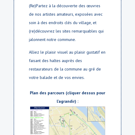
(Re)Partez à la découverte des œuvres
de nos artistes amateurs, exposées avec
soin à des endroits clés du village, et
(re)découvrez les sites remarquables qui
jalonnent notre commune.
Alliez le plaisir visuel au plaisir gustatif en
faisant des haltes auprès des
restaurateurs de la commune au gré de
votre balade et de vos envies.
Plan des parcours (cliquer dessus pour
l’agrandir) :