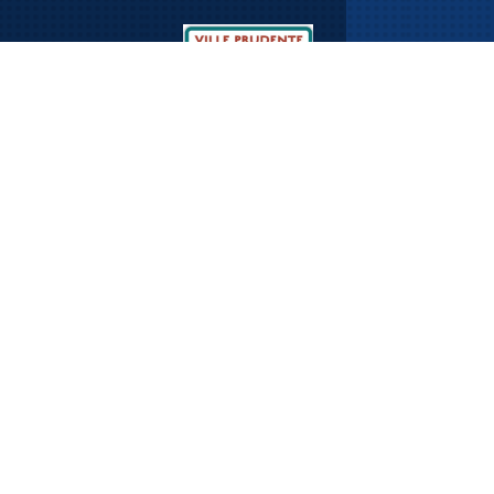
Email
Formulaire de contact