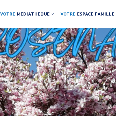
VOTRE
MÉDIATHÈQUE
VOTRE
ESPACE FAMILLE