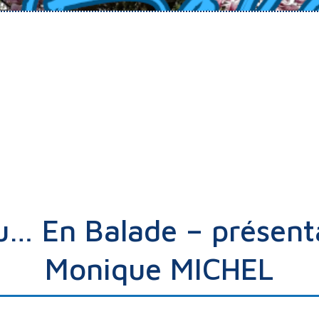
… En Balade – présent
Monique MICHEL