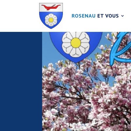
ROSENAU
ET VOUS