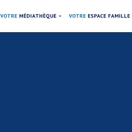
VOTRE
MÉDIATHÈQUE
VOTRE
ESPACE FAMILLE