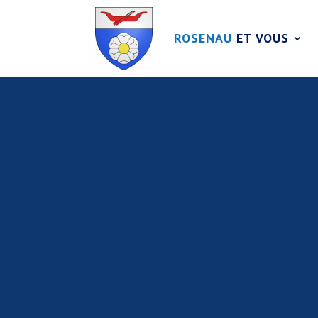
ROSENAU
ET VOUS