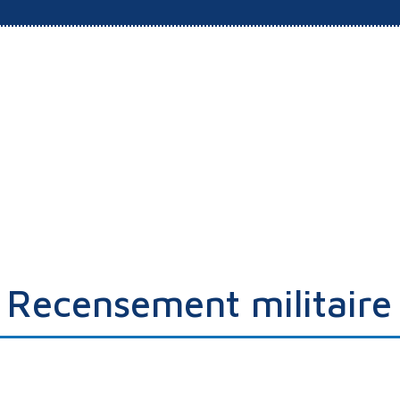
Recensement militaire