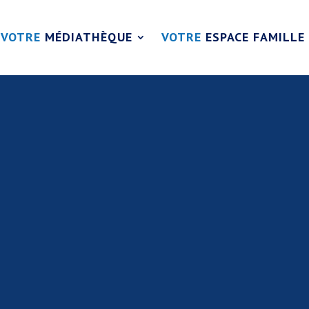
VOTRE
MÉDIATHÈQUE
VOTRE
ESPACE FAMILLE