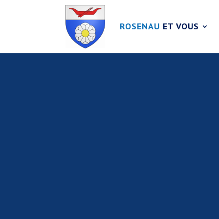
ROSENAU
ET VOUS