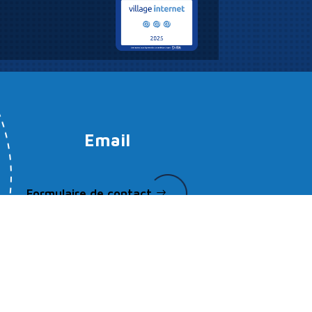
Email
Formulaire de contact