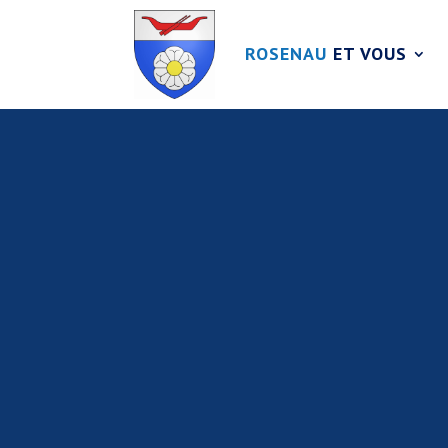
ROSENAU
ET VOUS