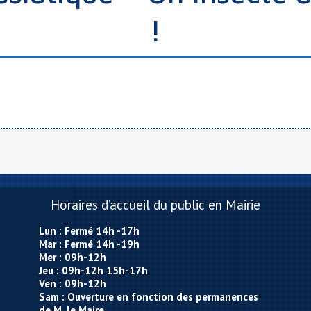
!
Horaires d’accueil du public en Mairie
Lun : Fermé 14h -17h
Mar : Fermé 14h -19h
Mer : 09h-12h
Jeu : 09h-12h 15h-17h
Ven : 09h-12h
Sam : Ouverture en fonction des permanences
de M. le Maire