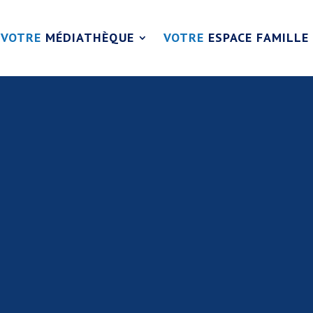
VOTRE
MÉDIATHÈQUE
VOTRE
ESPACE FAMILLE