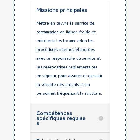
Missions principales
Mettre en œuvre le service de
restauration en liaison froide et
entretenir les locaux selon les
procédures internes élaborées
avec le responsable du service et
les prérogatives réglementaires
en vigueur, pour assurer et garantir
la sécurité des enfants et du
personnel fréquentant la structure.
Compétences
spécifiques requise
s