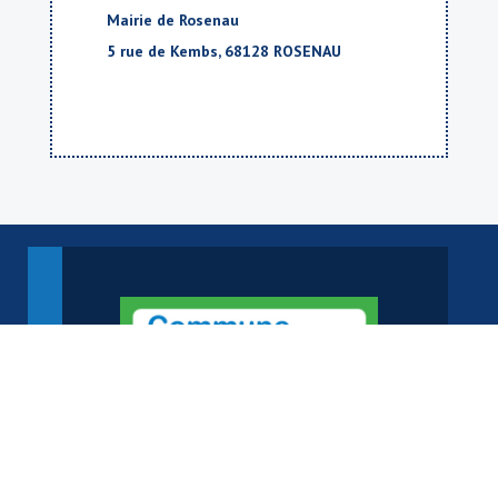
Mairie de Rosenau
5 rue de Kembs, 68128 ROSENAU