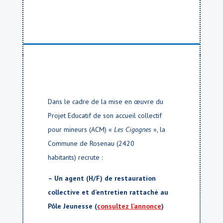
Dans le cadre de la mise en œuvre du
Projet Educatif de son accueil collectif
pour mineurs (ACM) «
Les Cigognes
», la
Commune de Rosenau (2420
habitants) recrute :
– Un agent (H/F) de restauration
collective et d’entretien rattaché au
Pôle Jeunesse (
consultez l’annonce
)