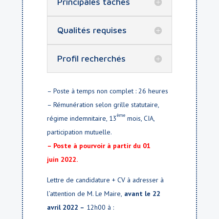
Principales tâches
Qualités requises
Profil recherchés
– Poste à temps non complet : 26 heures
– Rémunération selon grille statutaire,
ème
régime indemnitaire, 13
mois, CIA,
participation mutuelle.
– Poste à pourvoir à partir du 01
juin 2022.
Lettre de candidature + CV à adresser à
l’attention de M. Le Maire,
avant le 22
avril 2022 –
12h00 à :