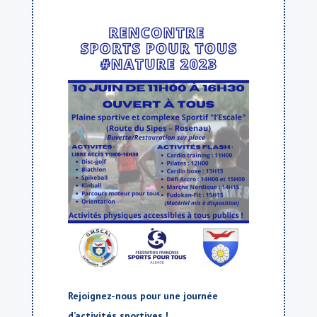
Rejoignez-nous pour une journée
d’activités sportives !