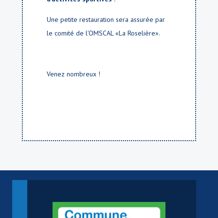
Une petite restauration sera assurée par
le comité de l’OMSCAL «La Roselière».
Venez nombreux !