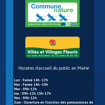
Horaires d’accueil du public en Mairie
Lun : Fermé 14h -17h
Mar : Fermé 14h -19h
Mer : 09h-12h
Jeu : 09h-12h 15h-17h
Ven : 09h-12h
Sam : Ouverture en fonction des permanences de