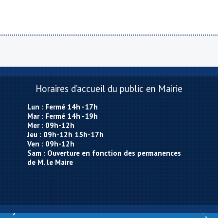
Horaires d’accueil du public en Mairie
Lun : Fermé 14h -17h
Mar : Fermé 14h -19h
Mer : 09h-12h
Jeu : 09h-12h 15h-17h
Ven : 09h-12h
Sam : Ouverture en fonction des permanences
de M. le Maire