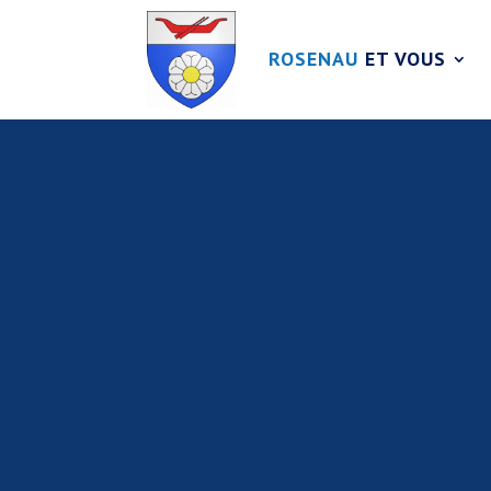
ROSENAU
ET VOUS