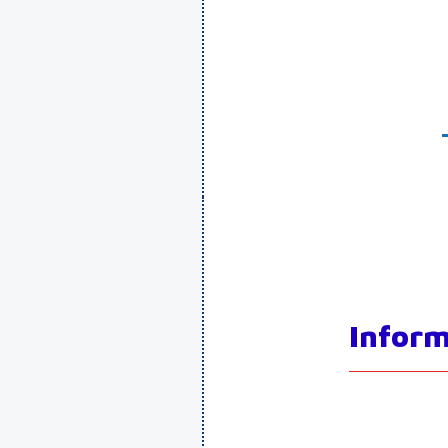
Inform