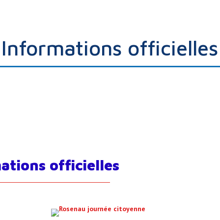
Informations officielles
ations officielles