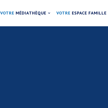
VOTRE
MÉDIATHÈQUE
VOTRE
ESPACE FAMILLE