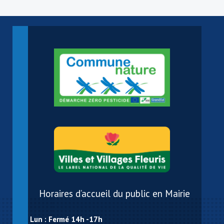
Horaires d’accueil du public en Mairie
Lun : Fermé 14h -17h