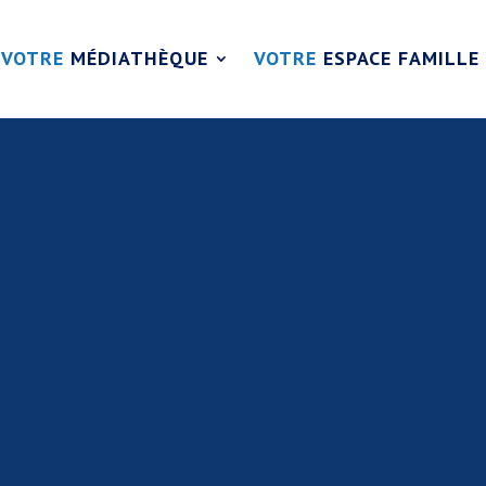
VOTRE
MÉDIATHÈQUE
VOTRE
ESPACE FAMILLE