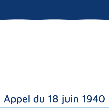
Appel du 18 juin 1940