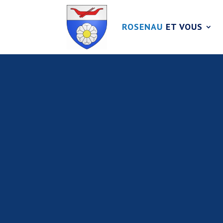
ROSENAU
ET VOUS