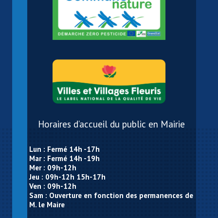
Horaires d’accueil du public en Mairie
Lun : Fermé 14h -17h
Mar : Fermé 14h -19h
Mer : 09h-12h
Jeu : 09h-12h 15h-17h
Ven : 09h-12h
Sam : Ouverture en fonction des permanences de
M. le Maire