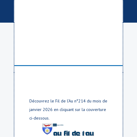
Découvrez le Fil de l’Au n°214 du mois de
janvier 2026 en cliquant sur la couverture
ci-dessous.