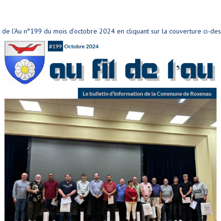
 de l’Au n°199 du mois d’octobre 2024 en cliquant sur la couverture ci-de