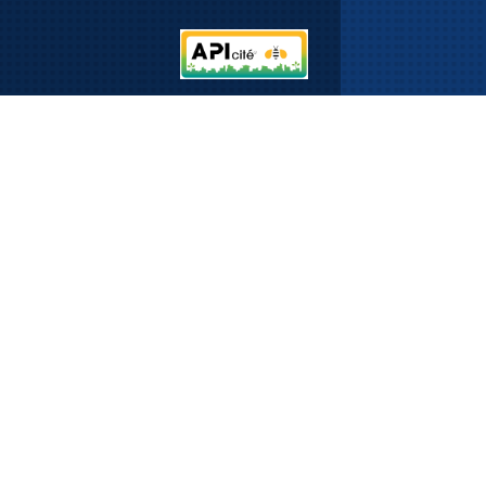
Email
Formulaire de contact