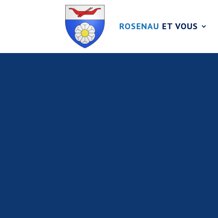
ROSENAU
ET VOUS