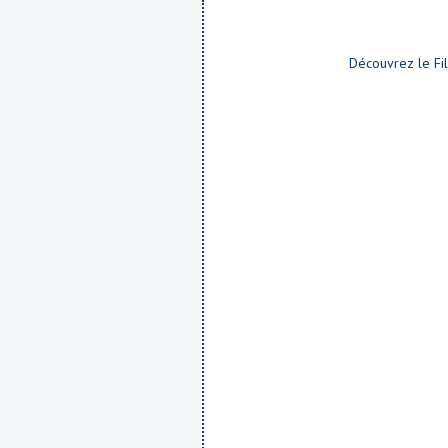
Découvrez le Fil