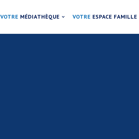
VOTRE
MÉDIATHÈQUE
VOTRE
ESPACE FAMILLE