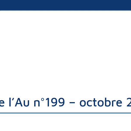
de l’Au n°199 – octobre