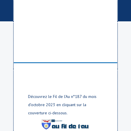
Découvrez le Fil de l’Au n°187 du mois
d’octobre 2023 en cliquant sur la
couverture ci-dessous.