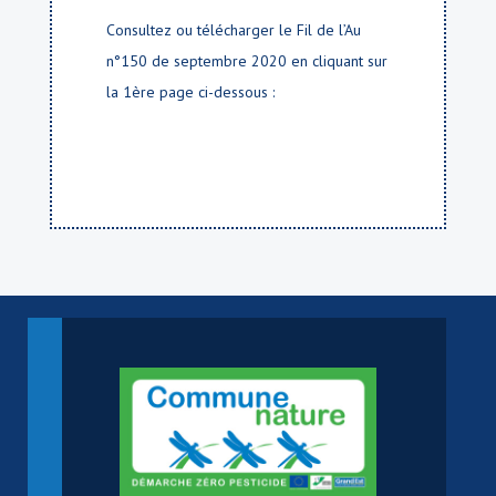
Consultez ou télécharger le Fil de l’Au
n°150 de septembre 2020 en cliquant sur
la 1ère page ci-dessous :