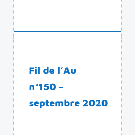
Fil de l’Au
n°150 –
septembre 2020