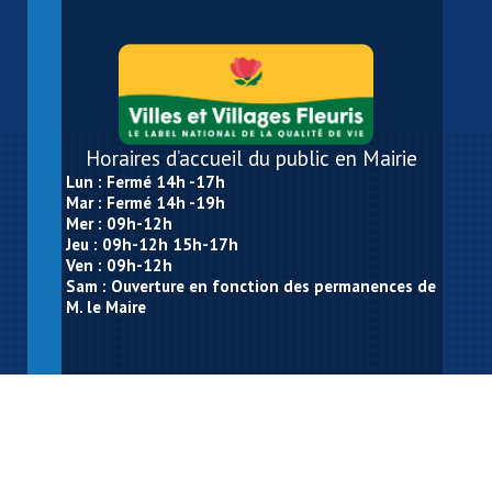
Horaires d’accueil du public en Mairie
Lun : Fermé 14h -17h
Mar : Fermé 14h -19h
Mer : 09h-12h
Jeu : 09h-12h 15h-17h
Ven : 09h-12h
Sam : Ouverture en fonction des permanences de
M. le Maire