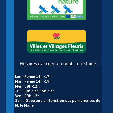
Horaires d’accueil du public en Mairie
Lun : Fermé 14h -17h
Mar : Fermé 14h -19h
Mer : 09h-12h
Jeu : 09h-12h 15h-17h
Ven : 09h-12h
Sam : Ouverture en fonction des permanences de
M. le Maire