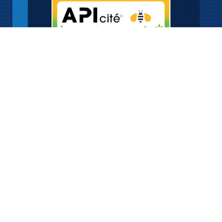
Adresse