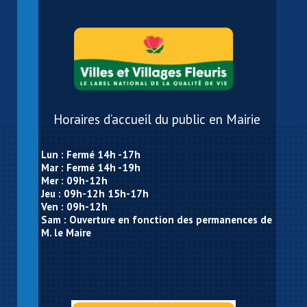
Horaires d’accueil du public en Mairie
Lun : Fermé 14h -17h
Mar : Fermé 14h -19h
Mer : 09h-12h
Jeu : 09h-12h 15h-17h
Ven : 09h-12h
Sam : Ouverture en fonction des permanences de
M. le Maire