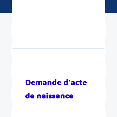
Demande d’acte
de naissance