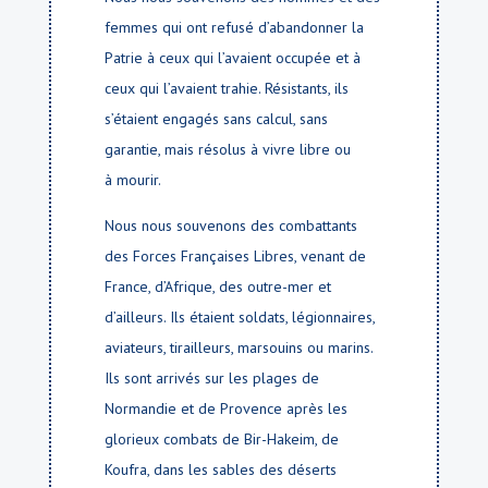
femmes qui ont refusé d’abandonner la
Patrie à ceux qui l’avaient occupée et à
ceux qui l’avaient trahie. Résistants, ils
s’étaient engagés sans calcul, sans
garantie, mais résolus à vivre libre ou
à mourir.
Nous nous souvenons des combattants
des Forces Françaises Libres, venant de
France, d’Afrique, des outre-mer et
d’ailleurs. Ils étaient soldats, légionnaires,
aviateurs, tirailleurs, marsouins ou marins.
Ils sont arrivés sur les plages de
Normandie et de Provence après les
glorieux combats de Bir-Hakeim, de
Koufra, dans les sables des déserts