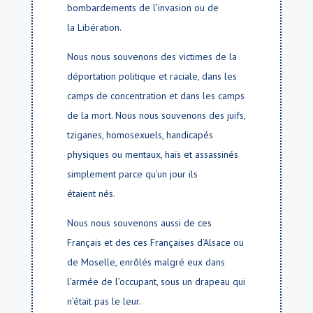
bombardements de l’invasion ou de
la Libération.
Nous nous souvenons des victimes de la
déportation politique et raciale, dans les
camps de concentration et dans les camps
de la mort. Nous nous souvenons des juifs,
tziganes, homosexuels, handicapés
physiques ou mentaux, haïs et assassinés
simplement parce qu’un jour ils
étaient nés.
Nous nous souvenons aussi de ces
Français et des ces Françaises d’Alsace ou
de Moselle, enrôlés malgré eux dans
l’armée de l’occupant, sous un drapeau qui
n’était pas le leur.