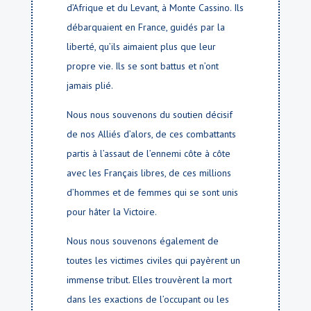
d’Afrique et du Levant, à Monte Cassino. Ils
débarquaient en France, guidés par la
liberté, qu’ils aimaient plus que leur
propre vie. Ils se sont battus et n’ont
jamais plié.
Nous nous souvenons du soutien décisif
de nos Alliés d’alors, de ces combattants
partis à l’assaut de l’ennemi côte à côte
avec les Français libres, de ces millions
d’hommes et de femmes qui se sont unis
pour hâter la Victoire.
Nous nous souvenons également de
toutes les victimes civiles qui payèrent un
immense tribut. Elles trouvèrent la mort
dans les exactions de l’occupant ou les