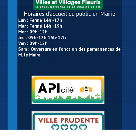
Horaires d’accueil du public en Mairie
Lun : Fermé 14h -17h
Mar : Fermé 14h -19h
Mer : 09h-12h
Jeu : 09h-12h 15h-17h
Ven : 09h-12h
Sam : Ouverture en fonction des permanences de
M. le Maire